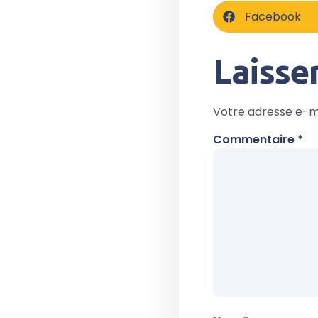
Facebook
Laisse
Votre adresse e-ma
Commentaire
*