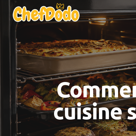
Comment
cuisine 