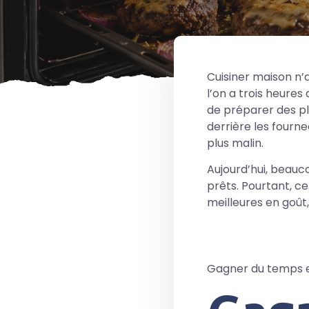
Cuisiner maison n’
l’on a trois heures 
de préparer des pl
derrière les fourne
plus malin.
Aujourd’hui, beau
prêts. Pourtant, c
meilleures en goût
Gagner du temps en