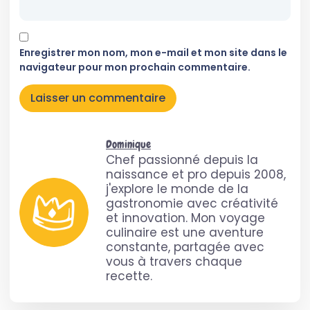
Enregistrer mon nom, mon e-mail et mon site dans le
navigateur pour mon prochain commentaire.
Dominique
Chef passionné depuis la
naissance et pro depuis 2008,
j'explore le monde de la
gastronomie avec créativité
et innovation. Mon voyage
culinaire est une aventure
constante, partagée avec
vous à travers chaque
recette.