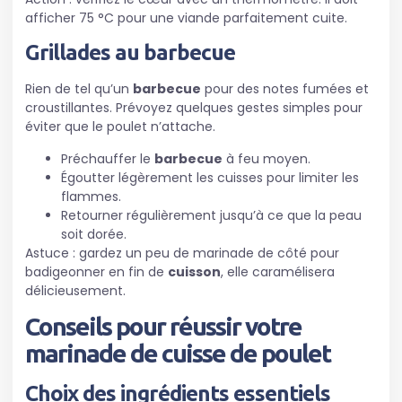
afficher 75 °C pour une viande parfaitement cuite.
Grillades au barbecue
Rien de tel qu’un
barbecue
pour des notes fumées et
croustillantes. Prévoyez quelques gestes simples pour
éviter que le poulet n’attache.
Préchauffer le
barbecue
à feu moyen.
Égoutter légèrement les cuisses pour limiter les
flammes.
Retourner régulièrement jusqu’à ce que la peau
soit dorée.
Astuce : gardez un peu de marinade de côté pour
badigeonner en fin de
cuisson
, elle caramélisera
délicieusement.
Conseils pour réussir votre
marinade de cuisse de poulet
Choix des ingrédients essentiels