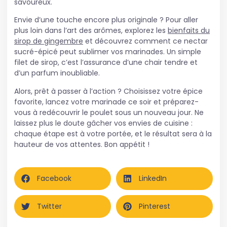
savoureux.
Envie d’une touche encore plus originale ? Pour aller
plus loin dans l’art des arômes, explorez les
bienfaits du
sirop de gingembre
et découvrez comment ce nectar
sucré-épicé peut sublimer vos marinades. Un simple
filet de sirop, c’est l’assurance d’une chair tendre et
d’un parfum inoubliable.
Alors, prêt à passer à l’action ? Choisissez votre épice
favorite, lancez votre marinade ce soir et préparez-
vous à redécouvrir le poulet sous un nouveau jour. Ne
laissez plus le doute gâcher vos envies de cuisine :
chaque étape est à votre portée, et le résultat sera à la
hauteur de vos attentes. Bon appétit !
Facebook
LinkedIn
Twitter
Pinterest