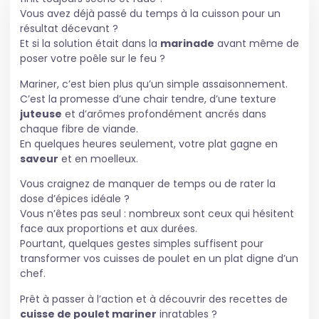
Vous avez déjà passé du temps à la cuisson pour un
résultat décevant ?
Et si la solution était dans la
marinade
avant même de
poser votre poêle sur le feu ?
Mariner, c’est bien plus qu’un simple assaisonnement.
C’est la promesse d’une chair tendre, d’une texture
juteuse
et d’arômes profondément ancrés dans
chaque fibre de viande.
En quelques heures seulement, votre plat gagne en
saveur
et en moelleux.
Vous craignez de manquer de temps ou de rater la
dose d’épices idéale ?
Vous n’êtes pas seul : nombreux sont ceux qui hésitent
face aux proportions et aux durées.
Pourtant, quelques gestes simples suffisent pour
transformer vos cuisses de poulet en un plat digne d’un
chef.
Prêt à passer à l’action et à découvrir des recettes de
cuisse de poulet mariner
inratables ?