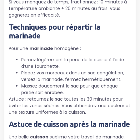
Si vous manquez de temps, fractionnez : 10 minutes à
température ambiante + 20 minutes au frais. Vous
gagnerez en efficacité.
Techniques pour répartir la
marinade
Pour une
marinade
homogène :
Percez légèrement la peau de la cuisse à l’aide
d’une fourchette.
Placez vos morceaux dans un sac congélation,
versez la marinade, fermez hermétiquement.
Massez doucement le sac pour que chaque
partie soit enrobée.
Astuce : retournez le sac toutes les 30 minutes pour
éviter les zones sèches. Vous obtiendrez une couleur et
une texture uniformes à la cuisson.
Astuce de cuisson après la marinade
Une belle
cuisson
sublime votre travail de marinade.