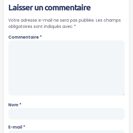
Laisser un commentaire
Votre adresse e-mail ne sera pas publiée.
Les champs
obligatoires sont indiqués avec
*
Commentaire
*
Nom
*
E-mail
*