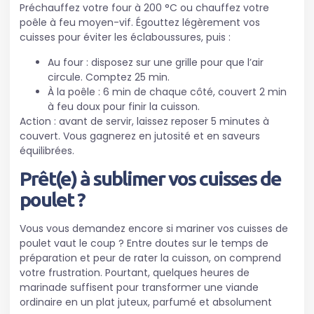
Préchauffez votre four à 200 °C ou chauffez votre
poêle à feu moyen-vif. Égouttez légèrement vos
cuisses pour éviter les éclaboussures, puis :
Au four : disposez sur une grille pour que l’air
circule. Comptez 25 min.
À la poêle : 6 min de chaque côté, couvert 2 min
à feu doux pour finir la cuisson.
Action : avant de servir, laissez reposer 5 minutes à
couvert. Vous gagnerez en jutosité et en saveurs
équilibrées.
Prêt(e) à sublimer vos cuisses de
poulet ?
Vous vous demandez encore si mariner vos cuisses de
poulet vaut le coup ? Entre doutes sur le temps de
préparation et peur de rater la cuisson, on comprend
votre frustration. Pourtant, quelques heures de
marinade suffisent pour transformer une viande
ordinaire en un plat juteux, parfumé et absolument