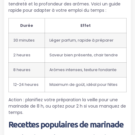
tendreté et la profondeur des arômes. Voici un guide
rapide pour adapter à votre emploi du temps :
Durée
Effet
30 minutes
Léger parfum, rapide à préparer
2 heures
Saveur bien présente, chair tendre
8 heures
Arômes intenses, texture fondante
12-24 heures
Maximum de goût, idéal pour fêtes
Action : planifiez votre préparation la veille pour une
marinade de 8 h, ou optez pour 2 h si vous manquez de
temps.
Recettes populaires de
marinade