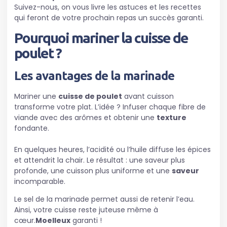
Suivez-nous, on vous livre les astuces et les recettes
qui feront de votre prochain repas un succès garanti.
Pourquoi mariner la cuisse de
poulet ?
Les avantages de la marinade
Mariner une
cuisse de poulet
avant cuisson
transforme votre plat. L’idée ? Infuser chaque fibre de
viande avec des arômes et obtenir une
texture
fondante.
En quelques heures, l’acidité ou l’huile diffuse les épices
et attendrit la chair. Le résultat : une saveur plus
profonde, une cuisson plus uniforme et une
saveur
incomparable.
Le sel de la marinade permet aussi de retenir l’eau.
Ainsi, votre cuisse reste juteuse même à
cœur.
Moelleux
garanti !