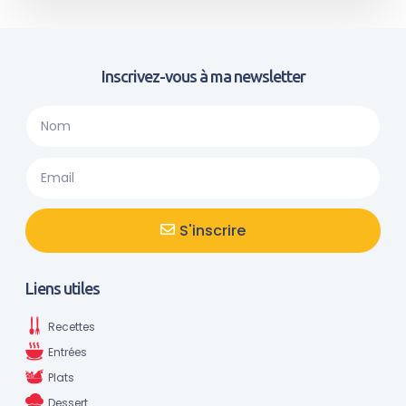
Inscrivez-vous à ma newsletter
S'inscrire
Liens utiles
Recettes
Entrées
Plats
Dessert