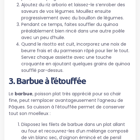
Ajoutez du riz arborio et laissez-le s’enrober des
saveurs de vos légumes. Mouillez ensuite
progressivement avec du bouillon de légumes.
Pendant ce temps, faites souffler du quinoa
préalablement bien rincé dans une autre poêle
avec un peu d’huile.
Quand le risotto est cuit, incorporez une noix de
beurre frais et du parmesan râpé pour lier le tout.
Servez chaque assiette avec une touche
croquante en ajoutant quelques grains de quinoa
soufflé par-dessus.
3. Barbue à l’étouffée
Le
barbue
, poisson plat très apprécié pour sa chair
fine, peut remplacer avantageusement l’agneau de
Pâques. Sa cuisson à l’étouffée permet de conserver
tout son moelleux :
Disposez les filets de barbue dans un plat allant
au four et recouvrez-les d’un mélange composé
de vin blanc sec, d’oignon émincé et de persil