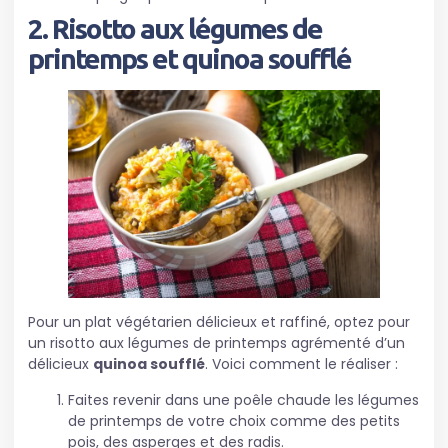
2. Risotto aux légumes de
printemps et quinoa soufflé
Pour un plat végétarien délicieux et raffiné, optez pour
un risotto aux légumes de printemps agrémenté d’un
délicieux
quinoa soufflé
. Voici comment le réaliser :
Faites revenir dans une poêle chaude les légumes
de printemps de votre choix comme des petits
pois, des asperges et des radis.