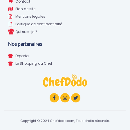
Contact
Plan de site
Mentions légales
Politique de confidentialité
Qui suis-je ?
Nos partenaires
Exparta
Le Shopping du Chef
Copyright © 2024 Chefdodo.com, Tous droits réservés.