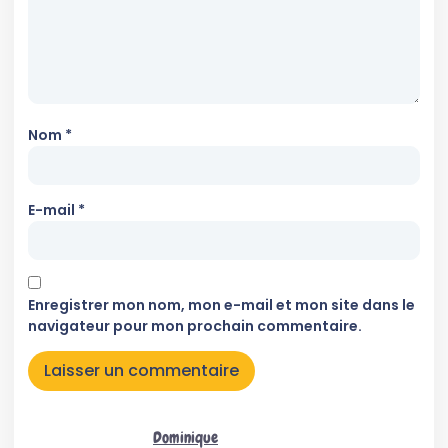
Nom
*
E-mail
*
Enregistrer mon nom, mon e-mail et mon site dans le
navigateur pour mon prochain commentaire.
Dominique