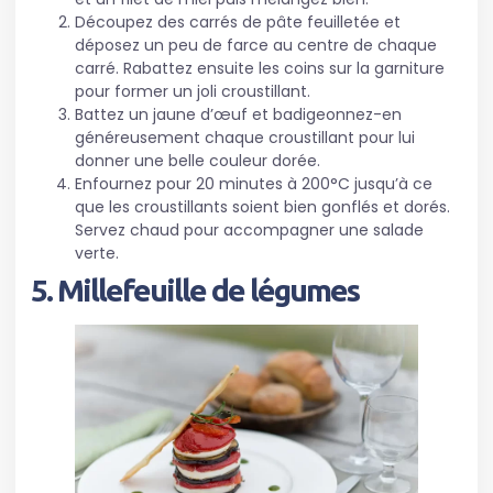
Découpez des carrés de pâte feuilletée et
déposez un peu de farce au centre de chaque
carré. Rabattez ensuite les coins sur la garniture
pour former un joli croustillant.
Battez un jaune d’œuf et badigeonnez-en
généreusement chaque croustillant pour lui
donner une belle couleur dorée.
Enfournez pour 20 minutes à 200°C jusqu’à ce
que les croustillants soient bien gonflés et dorés.
Servez chaud pour accompagner une salade
verte.
5. Millefeuille de légumes