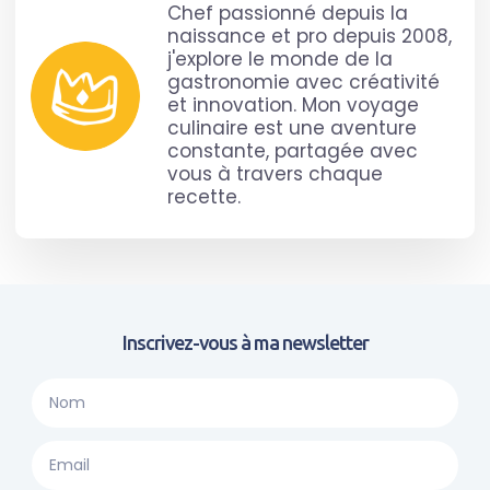
Chef passionné depuis la
naissance et pro depuis 2008,
j'explore le monde de la
gastronomie avec créativité
et innovation. Mon voyage
culinaire est une aventure
constante, partagée avec
vous à travers chaque
recette.
Inscrivez-vous à ma newsletter