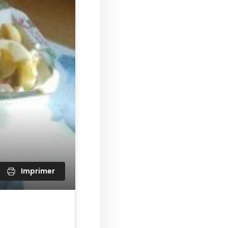
Imprimer